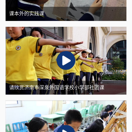
课本外的实践课
请欣赏济南市深泉外国语学校小学部社团课