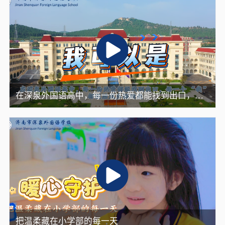
在深泉外国语高中，每一份热爱都能找到出口，每
一个“我 都能活成多面的光
把温柔藏在小学部的每一天