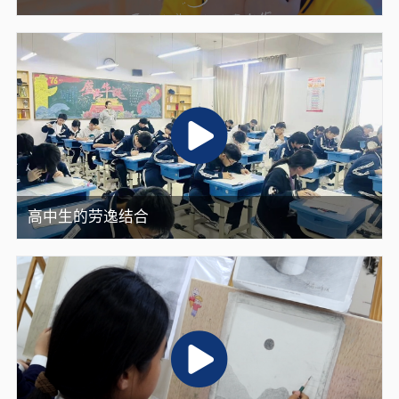
高中生的劳逸结合