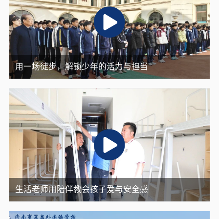
用一场徒步，解锁少年的活力与担当
生活老师用陪伴教会孩子爱与安全感