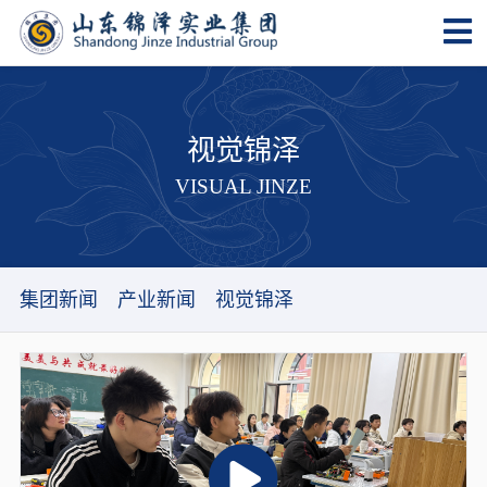
视觉锦泽
VISUAL JINZE
集团新闻
产业新闻
视觉锦泽