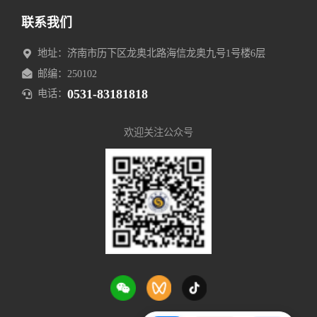
联系我们
地址：济南市历下区龙奥北路海信龙奥九号1号楼6层
邮编：250102
0531-83181818
电话：
欢迎关注公众号