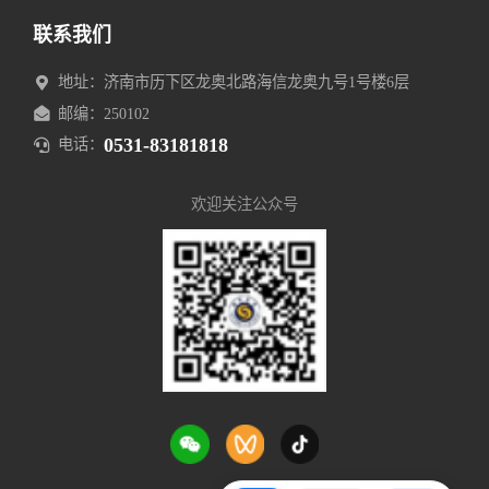
联系我们
地址：济南市历下区龙奥北路海信龙奥九号1号楼6层
邮编：250102
0531-83181818
电话：
欢迎关注公众号