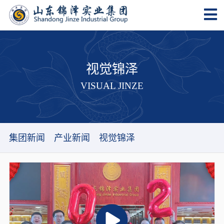
视觉锦泽
VISUAL JINZE
集团新闻
产业新闻
视觉锦泽