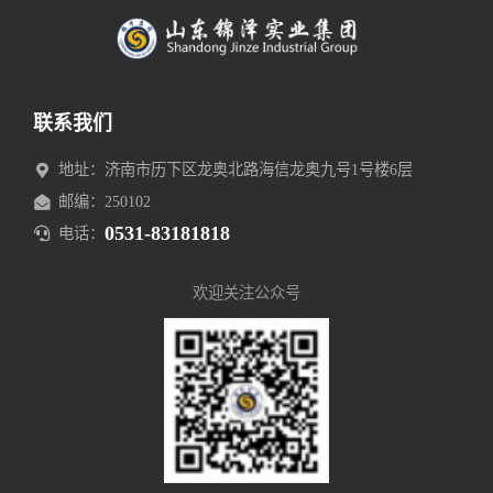
联系我们
地址：济南市历下区龙奥北路海信龙奥九号1号楼6层
邮编：250102
0531-83181818
电话：
欢迎关注公众号