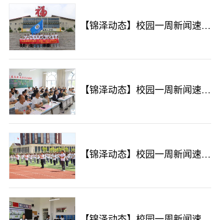
【锦泽动态】校园一周新闻速览
（第六十六期）
【锦泽动态】校园一周新闻速览
（第六十五期）
【锦泽动态】校园一周新闻速览
（第六十四期）！
【锦泽动态】校园一周新闻速览