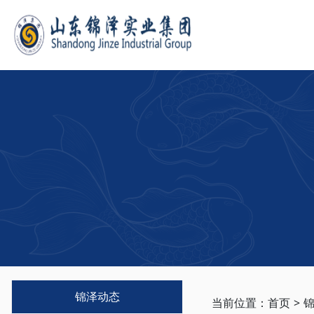
锦泽动态
当前位置：
首页
>