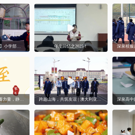
【释放活力 茁壮成长】小学部活力课间
年度回忆之2025！
愿学子们在书香里积蓄力量，静待春暖花开！冬至快乐
跨越山海，共筑友谊 | 澳大利亚沃隆港大学游学团走进济南市深泉外国语学校