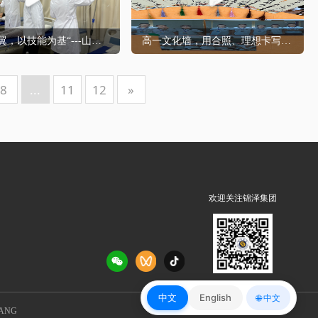
以仁心为翼，以技能为基“---山东深泉技师学院护理专业
高一文化墙，用合照、理想卡写满青春故事！
8
...
11
12
»
欢迎关注锦泽集团
中文
English
🌐 中文
BANG